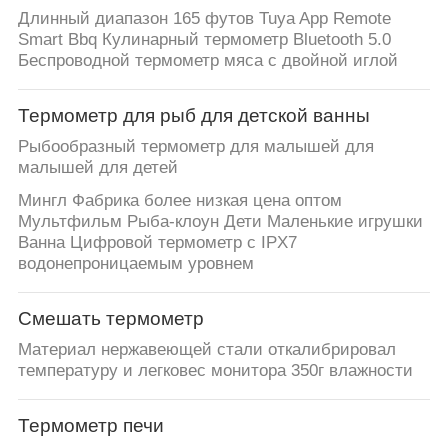
Длинный диапазон 165 футов Tuya App Remote
Smart Bbq Кулинарный термометр Bluetooth 5.0
Беспроводной термометр мяса с двойной иглой
Термометр для рыб для детской ванны
Рыбообразный термометр для малышей для
малышей для детей
Мингл Фабрика более низкая цена оптом
Мультфильм Рыба-клоун Дети Маленькие игрушки
Ванна Цифровой термометр с IPX7
водонепроницаемым уровнем
Смешать термометр
Материал нержавеющей стали откалибрировал
температуру и легковес монитора 350г влажности
Термометр печи