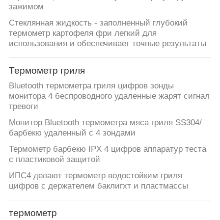
зажимом
Стеклянная жидкость - заполненный глубокий
термометр картофеля фри легкий для
использования и обеспечивает точные результаты
Термометр гриля
Bluetooth термометра гриля цифров зонды
монитора 4 беспроводного удаленные жарят сигнал
тревоги
Монитор Bluetooth термометра мяса гриля SS304/
барбекю удаленный с 4 зондами
Термометр барбекю IPX 4 цифров аппаратур теста
с пластиковой защитой
ИПС4 делают термометр водостойким гриля
цифров с держателем баклигхт и пластмассы
термометр