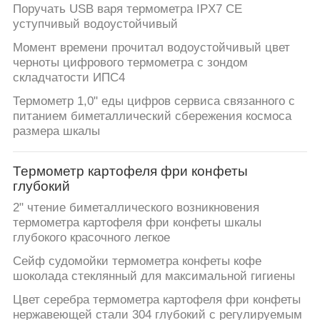
Поручать USB варя термометра IPX7 CE
уступчивый водоустойчивый
Момент времени прочитал водоустойчивый цвет
черноты цифрового термометра с зондом
складчатости ИПС4
Термометр 1,0" еды цифров сервиса связанного с
питанием биметаллический сбережения космоса
размера шкалы
Термометр картофеля фри конфеты
глубокий
2" чтение биметаллического возникновения
термометра картофеля фри конфеты шкалы
глубокого красочного легкое
Сейф судомойки термометра конфеты кофе
шоколада стеклянный для максимальной гигиены
Цвет серебра термометра картофеля фри конфеты
нержавеющей стали 304 глубокий с регулируемым