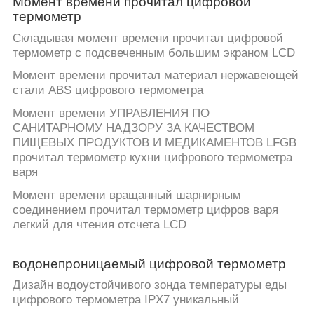
Момент времени прочитал цифровой
термометр
Складывая момент времени прочитал цифровой
термометр с подсвеченным большим экраном LCD
Момент времени прочитал материал нержавеющей
стали ABS цифрового термометра
Момент времени УПРАВЛЕНИЯ ПО
САНИТАРНОМУ НАДЗОРУ ЗА КАЧЕСТВОМ
ПИЩЕВЫХ ПРОДУКТОВ И МЕДИКАМЕНТОВ LFGB
прочитал термометр кухни цифрового термометра
варя
Момент времени вращанный шарнирным
соединением прочитал термометр цифров варя
легкий для чтения отсчета LCD
водонепроницаемый цифровой термометр
Дизайн водоустойчивого зонда температуры еды
цифрового термометра IPX7 уникальный