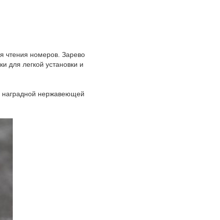
я чтения номеров. Зарево
и для легкой установки и
из наградной нержавеющей